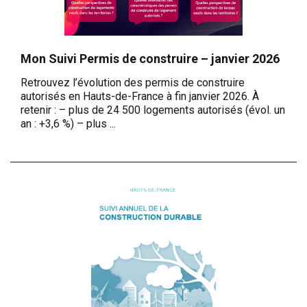
Mon Suivi Permis de construire – janvier 2026
Retrouvez l’évolution des permis de construire
autorisés en Hauts-de-France à fin janvier 2026. À
retenir : – plus de 24 500 logements autorisés (évol. un
an : +3,6 %) – plus ...