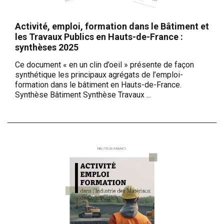
Activité, emploi, formation dans le Bâtiment et
les Travaux Publics en Hauts-de-France :
synthèses 2025
Ce document « en un clin d’oeil » présente de façon
synthétique les principaux agrégats de l’emploi-
formation dans le bâtiment en Hauts-de-France.
Synthèse Bâtiment Synthèse Travaux ...