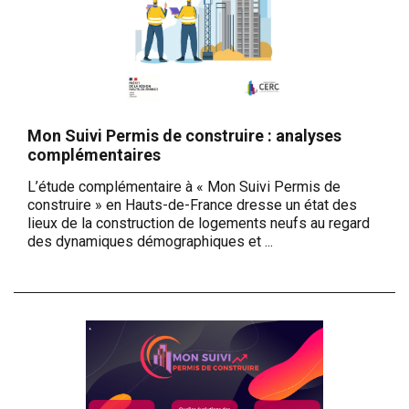
Mon Suivi Permis de construire : analyses
complémentaires
L’étude complémentaire à « Mon Suivi Permis de
construire » en Hauts-de-France dresse un état des
lieux de la construction de logements neufs au regard
des dynamiques démographiques et ...