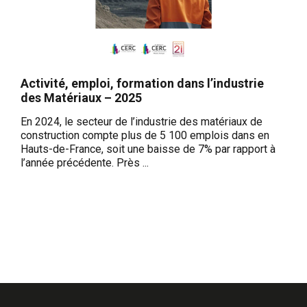
Activité, emploi, formation dans l’industrie
des Matériaux – 2025
En 2024, le secteur de l’industrie des matériaux de
construction compte plus de 5 100 emplois dans en
Hauts-de-France, soit une baisse de 7% par rapport à
l’année précédente. Près ...