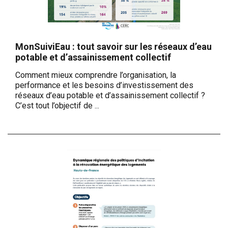
MonSuiviEau : tout savoir sur les réseaux d’eau
potable et d’assainissement collectif
Comment mieux comprendre l’organisation, la
performance et les besoins d’investissement des
réseaux d’eau potable et d’assainissement collectif ?
C’est tout l’objectif de ...