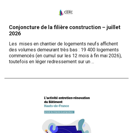
Conjoncture de la filière construction – juillet
2026
Les mises en chantier de logements neufs affichent
des volumes demeurant très bas : 19 400 logements
commencés (en cumul sur les 12 mois à fin mai 2026),
toutefois en léger redressement sur un ...