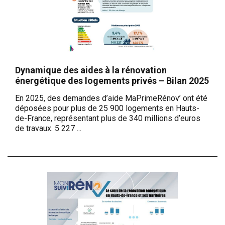
Dynamique des aides à la rénovation
énergétique des logements privés – Bilan 2025
En 2025, des demandes d’aide MaPrimeRénov’ ont été
déposées pour plus de 25 900 logements en Hauts-
de-France, représentant plus de 340 millions d’euros
de travaux. 5 227 ...