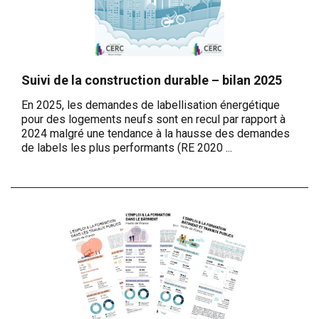
Suivi de la construction durable – bilan 2025
En 2025, les demandes de labellisation énergétique
pour des logements neufs sont en recul par rapport à
2024 malgré une tendance à la hausse des demandes
de labels les plus performants (RE 2020 ...