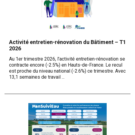
Activité entretien-rénovation du Bâtiment – T1
2026
Au 1er trimestre 2026, l’activité entretien-rénovation se
contracte encore (-2.5%) en Hauts-de-France. Le recul
est proche du niveau national (-2.6%) ce trimestre. Avec
13,1 semaines de travail ...